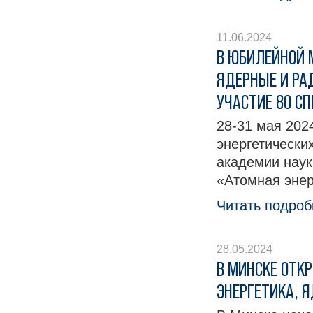
11.06.2024
В ЮБИЛЕЙНОЙ 
ЯДЕРНЫЕ И РА
УЧАСТИЕ 80 СП
28-31 мая 202
энергетически
академии нау
«Атомная энер
Читать подробн
28.05.2024
В МИНСКЕ ОТК
ЭНЕРГЕТИКА, 