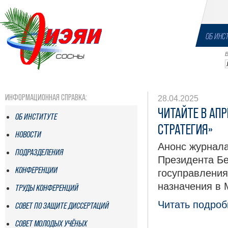
ОБ ИНС
ИНФОРМАЦИОННАЯ СПРАВКА:
28.04.2025
ЧИТАЙТЕ В АП
ОБ ИНСТИТУТЕ
СТРАТЕГИЯ»
НОВОСТИ
Анонс журнала
ПОДРАЗДЕЛЕНИЯ
Президента Б
КОНФЕРЕНЦИИ
госуправления
назначения в 
ТРУДЫ КОНФЕРЕНЦИЙ
Читать подробн
СОВЕТ ПО ЗАЩИТЕ ДИССЕРТАЦИЙ
СОВЕТ МОЛОДЫХ УЧЁНЫХ