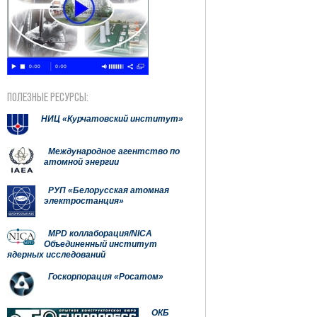
ПОЛЕЗНЫЕ РЕСУРСЫ:
НИЦ «Курчатовский институт»
Международное агентство по
атомной энергии
РУП «Белорусская атомная
электростанция»
MPD коллаборация/NICA
Объединенный институт
ядерных исследований
Госкорпорация «Росатом»
ОКБ