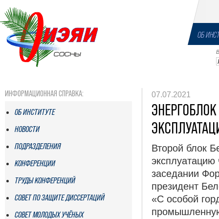
ОБ ИНС
ИНФОРМАЦИОННАЯ СПРАВКА:
07.07.2021
ЭНЕРГОБЛОК
ОБ ИНСТИТУТЕ
ЭКСПЛУАТАЦИ
НОВОСТИ
ПОДРАЗДЕЛЕНИЯ
Второй блок 
эксплуатацию 
КОНФЕРЕНЦИИ
заседании Фор
ТРУДЫ КОНФЕРЕНЦИЙ
президент Бел
СОВЕТ ПО ЗАЩИТЕ ДИССЕРТАЦИЙ
«С особой гор
промышленную
СОВЕТ МОЛОДЫХ УЧЁНЫХ