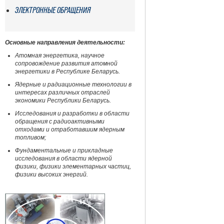
ЭЛЕКТРОННЫЕ ОБРАЩЕНИЯ
Основные направления деятельности:
Атомная энергетика, научное
сопровождение развития атомной
энергетики в Республике Беларусь.
Ядерные и радиационные технологии в
интересах различных отраслей
экономики Республики Беларусь.
Исследования и разработки в области
обращения с радиоактивными
отходами и отработавшим ядерным
топливом;
Фундаментальные и прикладные
исследования в области ядерной
физики, физики элементарных частиц,
физики высоких энергий.