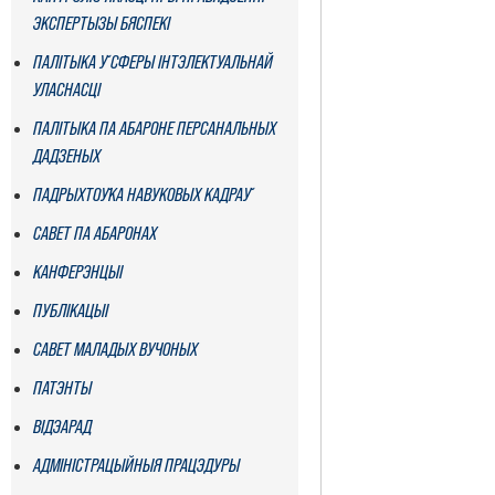
ЭКСПЕРТЫЗЫ БЯСПЕКІ
ПАЛІТЫКА Ў СФЕРЫ ІНТЭЛЕКТУАЛЬНАЙ
УЛАСНАСЦІ
ПАЛІТЫКА ПА АБАРОНЕ ПЕРСАНАЛЬНЫХ
ДАДЗЕНЫХ
ПАДРЫХТОЎКА НАВУКОВЫХ КАДРАЎ
САВЕТ ПА АБАРОНАХ
КАНФЕРЭНЦЫІ
ПУБЛІКАЦЫІ
САВЕТ МАЛАДЫХ ВУЧОНЫХ
ПАТЭНТЫ
ВІДЭАРАД
АДМІНІСТРАЦЫЙНЫЯ ПРАЦЭДУРЫ